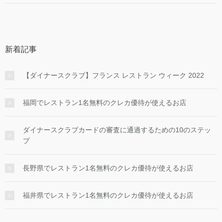
新着記事
【ダイナースクラブ】フランス レストラン ウィーク 2022
福岡でレストラン1名無料のクレカ優待が使えるお店
ダイナースクラブカードの審査に通過するための10のステッ
プ
長野県でレストラン1名無料のクレカ優待が使えるお店
福井県でレストラン1名無料のクレカ優待が使えるお店