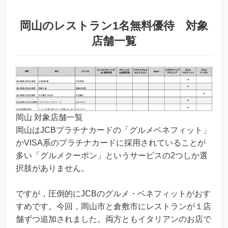
岡山のレストラン1名無料優待 対象
店舗一覧
岡山 対象店舗一覧
岡山はJCBプラチナカードの「グルメベネフィット」
かVISA系のプラチナカードに採用されていることが
多い「グルメクーポン」というサービスの2つしか選
択肢がありません。
ですが，圧倒的にJCBのグルメ・ベネフィットがおす
すめです。今回，岡山市と倉敷市にレストランが１店
舗ずつ追加されました。両方ともイタリアンのお店で