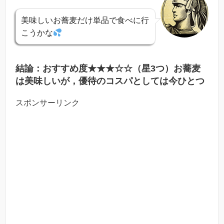
美味しいお蕎麦だけ単品で食べに行
こうかな
結論：おすすめ度★★★☆☆（星3つ）お蕎麦
は美味しいが，優待のコスパとしては今ひとつ
スポンサーリンク