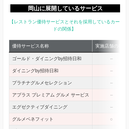
岡山に展開しているサービス
【レストラン優待サービスとそれを採用しているカー
ドの関係】
優待サービス名称
実施店舗の有無
ゴールド・ダイニングby招待日和
–
ダイニングby招待日和
–
プラチナグルメセレクション
–
アプラス プレミアム グルメ サービス
–
エグゼクティブダイニング
–
グルメベネフィット
○