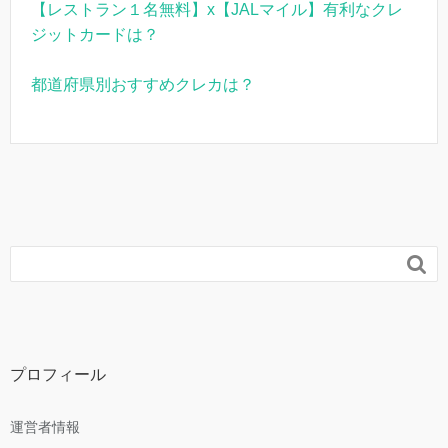
【レストラン１名無料】x【JALマイル】有利なクレ
ジットカードは？
都道府県別おすすめクレカは？

プロフィール
運営者情報