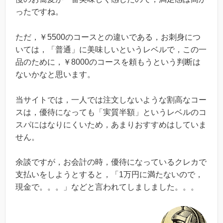
ったですね。
ただ，￥5500のコースとの違いである，お刺身につ
いては，「普通」に美味しいというレベルで，この一
品のために，￥8000のコースを頼もうという判断は
ないかなと思います。
当サイトでは，一人では注文しないような割高なコー
スは，優待になっても「実質半額」というレベルのコ
スパにはなりにくいため，あまりおすすめはしていま
せん。
余談ですが，お会計の時，優待になっているクレカで
支払いをしようとすると，「1万円に満たないので，
現金で。。。」などと言われてしましました。。。