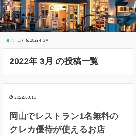
Joyful-World
ホーム
/
2022年 3月
2022年 3月 の投稿一覧
2022.03.15
岡山でレストラン1名無料の
クレカ優待が使えるお店