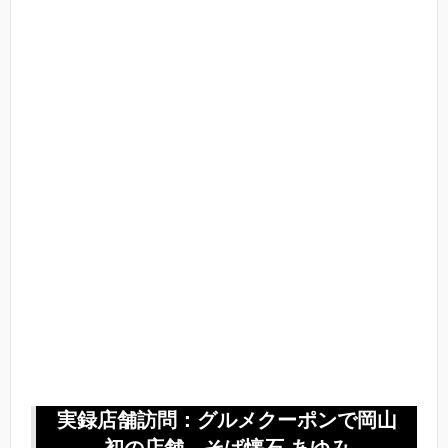
実録店舗訪問：グルメクーポンで岡山