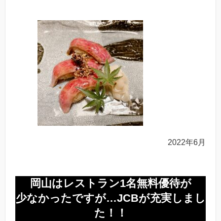
2022年6月
岡山はレストラン1名無料優待が
少なかったですが…JCBが充実しまし
た！！