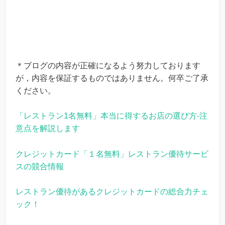
＊ブログの内容が正確になるよう努力しております
が，内容を保証するものではありません。何卒ご了承
ください。
「レストラン1名無料」本当に得するお店の選び方-注
意点を解説します
クレジットカード「１名無料」レストラン優待サービ
スの競合情報
レストラン優待があるクレジットカードの総合力チェ
ック！