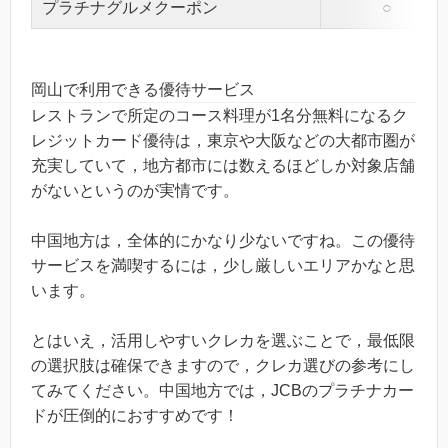
プラチナグルメクーポン
○
岡山で利用できる優待サービス
レストランで所定のコース料理が1名分無料になるク
レジットカード優待は，東京や大阪などの大都市圏が
充実していて，地方都市には数えるほどしか対象店舗
がないというのが実情です。
中国地方は，全体的にかなり少ないですね。この優待
サービスを満喫するには，少し厳しいエリアかなと思
います。
とはいえ，活用しやすいクレカを選ぶことで，最低限
の選択肢は確保できますので，クレカ選びの参考にし
てみてください。中国地方では，JCBのプラチナカー
ドが圧倒的におすすめです！