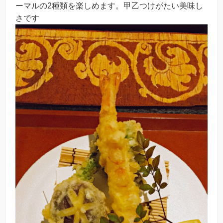
ーマルの2種類を楽しめます。甲乙つけがたい美味し
さです