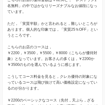
名無料」の中ではかなりリーズナブルなお値段になっ
ています。
ただ，「実質半額」かと言われると，難しいところが
あります。個人的な印象では，「実質25％OFF」とい
うところです。
こちらのお店のコースは，
￥2200，￥3500，￥5500，￥8000（こちらが優待対
象）となっています。お客さんの多くは，￥2200か
￥3500のものを選んでいるように感じます。
こうしてコース料金を見ると，クレカ優待の対象にな
っているコースは飛び抜けて高い価格設定になってい
るのが分かります。
￥2200のベーシックなコース（先付，天ぷら，ざる