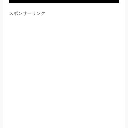
スポンサーリンク