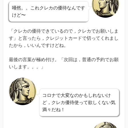
唖然。。これクレカの優待なんです
けど〜
「クレカの優待できているので，クレカでお願いしま
す」と言ったら，クレジットカードで切ってくれまし
たから，いいんですけどね。
最後の言葉が極め付け。「次回は，普通の予約でお願
いします。。。」
コロナで大変なのかもしれないけ
ど，クレカ優待使って欲しくない気
満々だね！