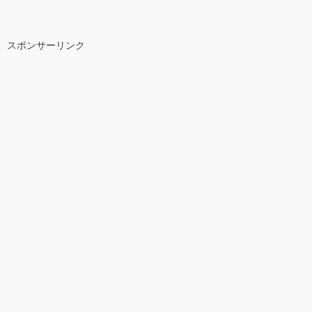
スポンサーリンク