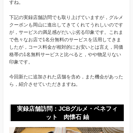
すね。
下記の実録店舗訪問でも取り上げていますが，グルメ
クーポンも岡山に進出してきてくれてうれしいのです
が，サービスの満足感がだいぶ劣る印象です。これま
で色々なお店で1名分無料のサービスを活用してきま
したが，コース料金が相対的にお安いとは言え，同価
格帯の1名無料サービスと比べると，やや物足りない
印象です。
今回新たに追加された店舗を含め，また機会があった
ら，紹介させていただきますね。
実録店舗訪問：JCBグルメ・ベネフィ
ット 肉懐石 紬