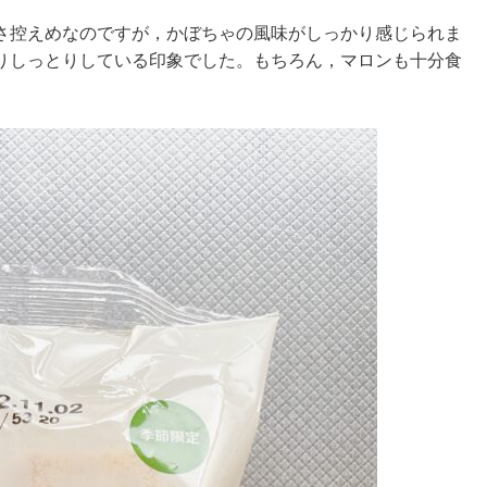
さ控えめなのですが，かぼちゃの風味がしっかり感じられま
りしっとりしている印象でした。もちろん，マロンも十分食