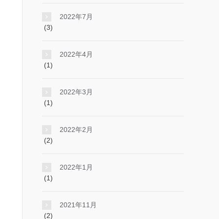
2022年7月
(3)
2022年4月
(1)
2022年3月
(1)
2022年2月
(2)
2022年1月
(1)
2021年11月
(2)