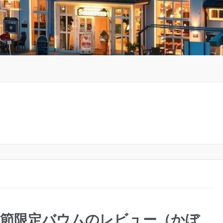
季節限定バウムのレビュー（かぼ