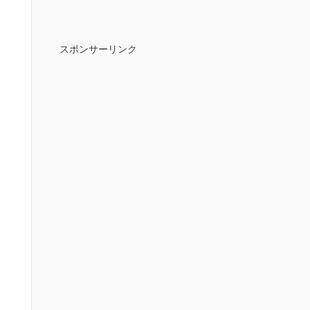
スポンサーリンク