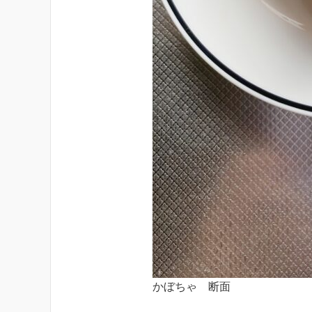
かぼちゃ 断面