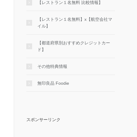
【レストラン１名無料 比較情報】
【レストラン１名無料】x【航空会社マ
イル】
【都道府県別おすすめクレジットカー
ド】
その他特典情報
無印良品 Foodie
スポンサーリンク