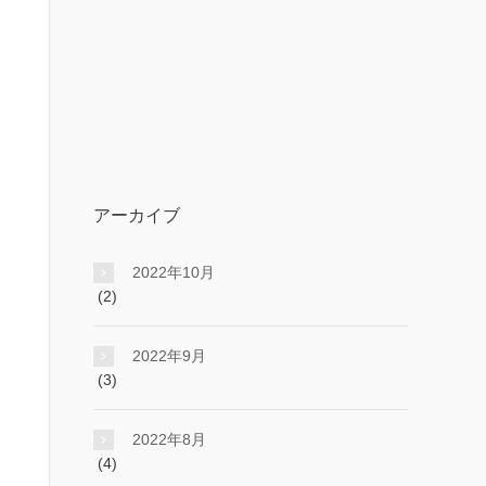
アーカイブ
2022年10月
(2)
2022年9月
(3)
2022年8月
(4)