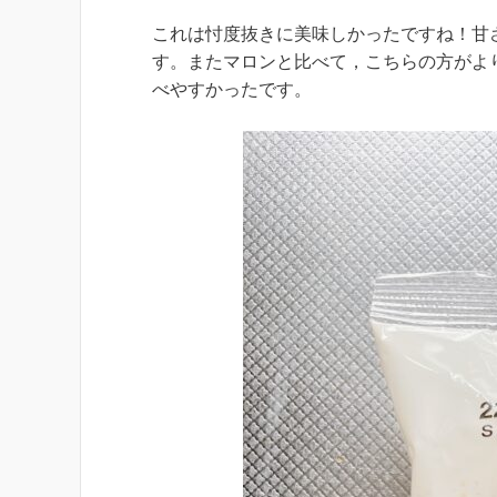
これは忖度抜きに美味しかったですね！甘
す。またマロンと比べて，こちらの方がよ
べやすかったです。