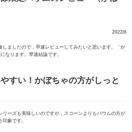
2022/8
食しましたので，早速レビューしてみたいと思います。「か
類になります。早速結論です。
べやすい！かぼちゃの方がしっと
シリーズも美味しいのですが，スコーンよりもバウムの方が
う印象です。