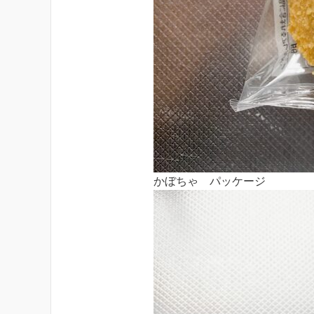
かぼちゃ パッケージ