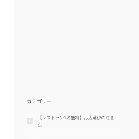
カテゴリー
【レストラン1名無料】お店選びの注意
点