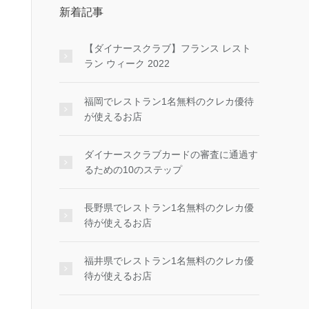
新着記事
【ダイナースクラブ】フランス レスト
ラン ウィーク 2022
福岡でレストラン1名無料のクレカ優待
が使えるお店
ダイナースクラブカードの審査に通過す
るための10のステップ
長野県でレストラン1名無料のクレカ優
待が使えるお店
福井県でレストラン1名無料のクレカ優
待が使えるお店