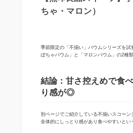
ちゃ・マロン）
季節限定の「不揃い」バウムシリーズを試
ぼちゃバウム」と「マロンバウム」の2種
結論：甘さ控えめで食
り感が◎
別ページでご紹介している不揃いスコーン
全体的にしっとり感があり食べやすいとい