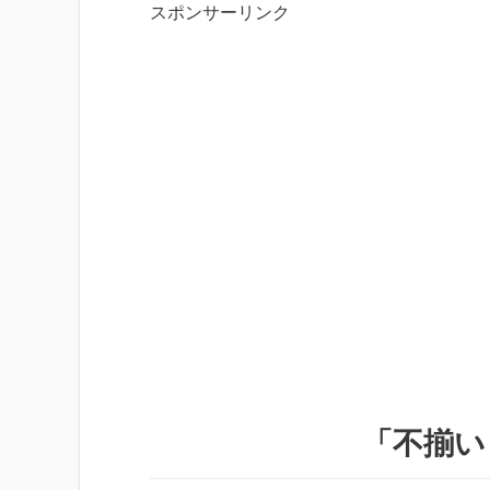
スポンサーリンク
「不揃い